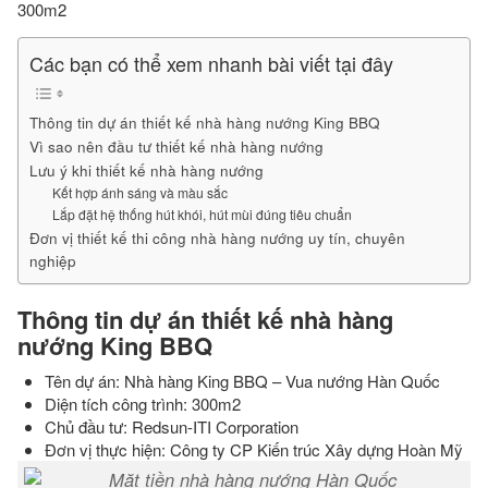
300m2
Các bạn có thể xem nhanh bài viết tại đây
Thông tin dự án thiết kế nhà hàng nướng King BBQ
Vì sao nên đầu tư thiết kế nhà hàng nướng
Lưu ý khi thiết kế nhà hàng nướng
Kết hợp ánh sáng và màu sắc
Lắp đặt hệ thống hút khói, hút mùi đúng tiêu chuẩn
Đơn vị thiết kế thi công nhà hàng nướng uy tín, chuyên
nghiệp
Thông tin dự án thiết kế nhà hàng
nướng King BBQ
Tên dự án: Nhà hàng King BBQ – Vua nướng Hàn Quốc
Diện tích công trình: 300m2
Chủ đầu tư: Redsun-ITI Corporation
Đơn vị thực hiện: Công ty CP Kiến trúc Xây dựng Hoàn Mỹ