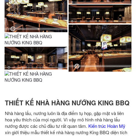
THIẾT KẾ NHÀ HÀNG NƯỚNG KING BBQ
Nhà hàng lẩu, nướng luôn là địa điểm tụ họp, gặp mặt và liên
hoa yêu thích của mọi người. Vì vậy mô hình nhà hàng lẩu
nướng được các chủ đầu tư rất quan tâm.
Kiến trúc Hoàn Mỹ
xin giới thiệu mẫu thiết kế nhà hàng nướng King BBQ diện tích