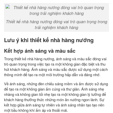
Thiết kế nhà hàng nướng đóng vai trò quan trọng trong
trải nghiệm khách hàng
Lưu ý khi thiết kế nhà hàng nướng
Kết hợp ánh sáng và màu sắc
Trong thiết kế nhà hàng nướng, ánh sáng và màu sắc đóng vai
trò quan trọng trong việc tạo ra một không gian đặc biệt và thu
hút khách hàng. Ánh sáng và màu sắc được sử dụng một cách
thông minh để tạo ra một môi trường hấp dẫn và đáng nhớ.
Về ánh sáng, những đèn chiếu sáng mềm và ấm được sử dụng
để tạo ra một không gian ấm cúng và thư giãn. Ánh sáng nhẹ
nhàng và không gian tối nhẹ tạo ra một không gian lý tưởng để
khách hàng thưởng thức những món ăn nướng ngon lành. Sự
kết hợp giữa ánh sáng tự nhiên và ánh sáng nhân tạo tạo nên
một bầu không khí ấm áp và thoải mái.