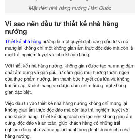
Mặt tiền nhà hàng nướng Hàn Quốc
Vì sao nên đầu tư thiết kế nhà hàng
nướng
Thiết kế nhà hàng
nướng là một quyết định đáng đầu tư vì nó
mang lại không chỉ một không gian ẩm thực độc đáo mà còn là
một trải nghiệm tuyệt vời cho khách hàng.
Với thiết kế nhà hàng nướng, không gian được tạo ra mang đậm
chất ấm cúng và gần gũi. Từ cảm giác mùi hương thơm ngon
của thực phẩm nướng, âm thanh bức huyết của lửa và không
khí ấm áp, khách hàng sẽ được đắm chìm trong một không
gian đặc biệt.
Việc đầu tư vào thiết kế nhà hàng nướng không chỉ mang lại
không gian ẩm thực độc đáo mà còn tạo trải nghiệm tuyệt vời
cho khách hàng. Thiết kế đúng cách sẽ tạo nên không gian ấm
cúng, độc đáo và an toàn, giúp khách hàng có những trải
nghiệm đáng nhớ và mang lại thành công kinh doanh cho nhà
hàng nướng.