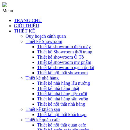
Menu
TRANG CHỦ
GIỚI THIỆU
THIẾT KẾ
Quy hoạch cảnh quan
Thiết kế Showroom
Thiết kế showroom điện máy
Thiết kế Showroom thời trang
Thiết kế showroom Ô Tô
Thiết kế showroom mỹ phẩm
Thiết kế showroom gạch ốp lát
Thiết kế nội thất showroom
Thiết kế nhà hàng
Thiết kế nhà hàng lẩu nướng
Thiết kế nhà hàng nhật
Thiết kế nhà hàng tiệc cưới
Thiết kế nhà hàng sân vườn
Thiết kế nội thất nhà hàng
Thiết kế khách sạn
Thiết kế nội thất khách sạn
Thiết kế quán cafe
Thiết kế nội thất quán cafe