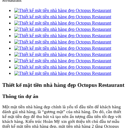
Restaurant
Thiết kế mặt tiền nhà hàng đẹp Octopus Restaurant
Thông tin dự án
Một mặt tiền nhà hàng đẹp chính là yếu tố đầu tiên để khách hàng
đánh giá nhà hàng, là “gương mặt” của nhà hàng. Do đó, cần thiết
kế mặt tiền đẹp để thu hút và tạo nên ấn tượng đầu tiên tốt đẹp với
khách hàng. Kiến trúc Hoàn Mỹ xin giới thiệu tới chủ đầu tư mẫu
thiết kế mặt tiền nhà hàng đẹp, mặt tiền nhà hàng 2 tầng Octopus