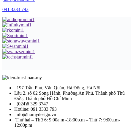
091 3333 793
197 Trần Phú, Văn Quán, Hà Đông, Hà Nội
Lầu 2, số 02 Song Hành, Phường An Phú, Thành phố Thủ
Đức, Thành phố Hồ Chí Minh
(024)6 329 3747
Hotline: 091 3333 793
info@homydesign.vn
Thứ hai – Thứ 6: 9:00a.m -18:00p.m – Thứ 7: 9:00a.m-
12:00p.m