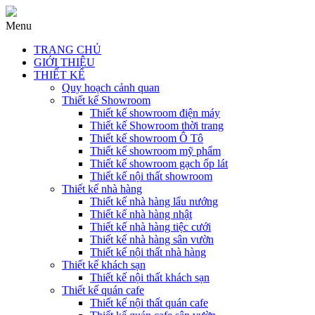
Menu
TRANG CHỦ
GIỚI THIỆU
THIẾT KẾ
Quy hoạch cảnh quan
Thiết kế Showroom
Thiết kế showroom điện máy
Thiết kế Showroom thời trang
Thiết kế showroom Ô Tô
Thiết kế showroom mỹ phẩm
Thiết kế showroom gạch ốp lát
Thiết kế nội thất showroom
Thiết kế nhà hàng
Thiết kế nhà hàng lẩu nướng
Thiết kế nhà hàng nhật
Thiết kế nhà hàng tiệc cưới
Thiết kế nhà hàng sân vườn
Thiết kế nội thất nhà hàng
Thiết kế khách sạn
Thiết kế nội thất khách sạn
Thiết kế quán cafe
Thiết kế nội thất quán cafe