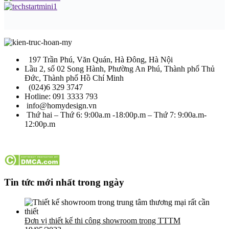
197 Trần Phú, Văn Quán, Hà Đông, Hà Nội
Lầu 2, số 02 Song Hành, Phường An Phú, Thành phố Thủ
Đức, Thành phố Hồ Chí Minh
(024)6 329 3747
Hotline: 091 3333 793
info@homydesign.vn
Thứ hai – Thứ 6: 9:00a.m -18:00p.m – Thứ 7: 9:00a.m-
12:00p.m
Tin tức mới nhất trong ngày
Đơn vị thiết kế thi công showroom trong TTTM