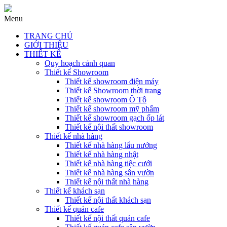
Menu
TRANG CHỦ
GIỚI THIỆU
THIẾT KẾ
Quy hoạch cảnh quan
Thiết kế Showroom
Thiết kế showroom điện máy
Thiết kế Showroom thời trang
Thiết kế showroom Ô Tô
Thiết kế showroom mỹ phẩm
Thiết kế showroom gạch ốp lát
Thiết kế nội thất showroom
Thiết kế nhà hàng
Thiết kế nhà hàng lẩu nướng
Thiết kế nhà hàng nhật
Thiết kế nhà hàng tiệc cưới
Thiết kế nhà hàng sân vườn
Thiết kế nội thất nhà hàng
Thiết kế khách sạn
Thiết kế nội thất khách sạn
Thiết kế quán cafe
Thiết kế nội thất quán cafe