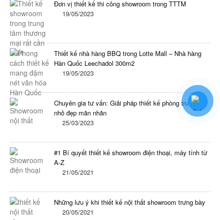
Đơn vị thiết kế thi công showroom trong TTTM
19/05/2023
Thiết kế nhà hàng BBQ trong Lotte Mall – Nhà hàng
Hàn Quốc Leechadol 300m2
19/05/2023
Chuyên gia tư vấn: Giải pháp thiết kế phòng trưng bày
nhỏ đẹp mãn nhãn
25/03/2023
#1 Bí quyết thiết kế showroom điện thoại, máy tính từ
A-Z
21/05/2021
Những lưu ý khi thiết kế nội thất showroom trưng bày
20/05/2021