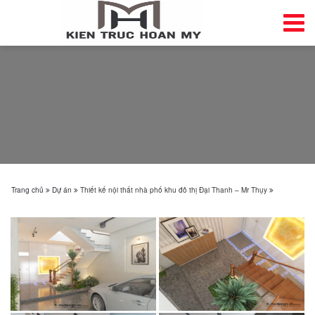
Trang chủ
Dự án
Thiết kế nội thất nhà phố khu đô thị Đại Thanh – Mr Thụy