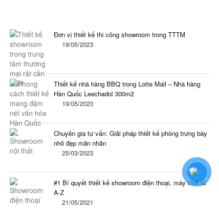
Tin tức mới nhất trong ngày
Đơn vị thiết kế thi công showroom trong TTTM
19/05/2023
Thiết kế nhà hàng BBQ trong Lotte Mall – Nhà hàng
Hàn Quốc Leechadol 300m2
19/05/2023
Chuyên gia tư vấn: Giải pháp thiết kế phòng trưng bày
nhỏ đẹp mãn nhãn
25/03/2023
#1 Bí quyết thiết kế showroom điện thoại, máy tính từ
A-Z
21/05/2021