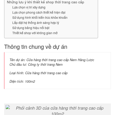
Những lưu ý khi thiết kế shop thời trang cao cấp
Lựa chọn vị trí xây dựng
Lựa chọn phong cách thiết kế hiện đại
Sử dụng hình khối kiến trúc khỏe khoắn
Lắp đặt hệ thống ánh sáng hợp lý
Sử dụng bảng hiệu nổi bật
Thiết kế shop với không gian mở
Thông tin chung về dự án
Tên dự án: Cửa hàng thời trang cao cấp Nem Hàng Lược
Chủ đầu tư: Công ty thời trang Nem
Loại hình: Cửa hàng thời trang cao cấp
Diện tích: 100m2