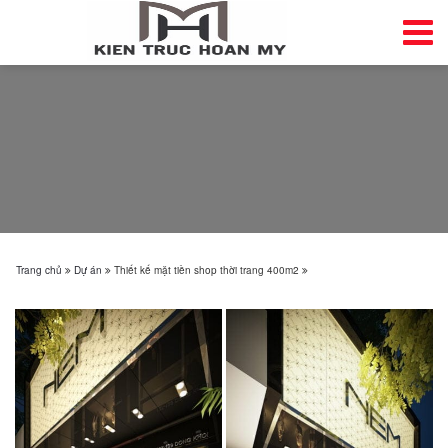
Trang chủ
Dự án
Thiết kế mặt tiền shop thời trang 400m2