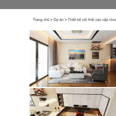
Trang chủ
Dự án
Thiết kế nội thất cao cấp ch