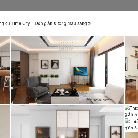
ung cư Time City – Đơn giản & tông màu sáng