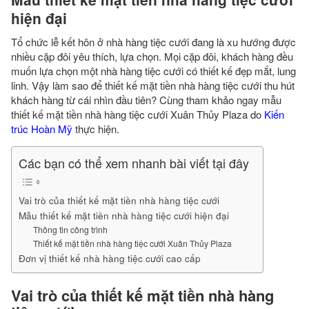
hiện đại
Tổ chức lễ kết hôn ở nhà hàng tiệc cưới đang là xu hướng được
nhiều cặp đôi yêu thích, lựa chọn. Mọi cặp đôi, khách hàng đều
muốn lựa chọn một nhà hàng tiệc cưới có thiết kế đẹp mắt, lung
linh. Vậy làm sao để thiết kế mặt tiền nhà hàng tiệc cưới thu hút
khách hàng từ cái nhìn đầu tiên? Cùng tham khảo ngay mẫu
thiết kế mặt tiền nhà hàng tiệc cưới Xuân Thủy Plaza do
Kiến
trúc Hoàn Mỹ
thực hiện.
Các bạn có thể xem nhanh bài viết tại đây
Vai trò của thiết kế mặt tiền nhà hàng tiệc cưới
Mẫu thiết kế mặt tiền nhà hàng tiệc cưới hiện đại
Thông tin công trình
Thiết kế mặt tiền nhà hàng tiệc cưới Xuân Thủy Plaza
Đơn vị thiết kế nhà hàng tiệc cưới cao cấp
Vai trò của thiết kế mặt tiền nhà hàng