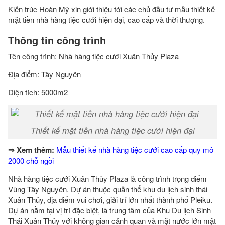
Kiến trúc Hoàn Mỹ xin giới thiệu tới các chủ đầu tư mẫu thiết kế
mặt tiền nhà hàng tiệc cưới hiện đại, cao cấp và thời thượng.
Thông tin công trình
Tên công trình: Nhà hàng tiệc cưới Xuân Thủy Plaza
Địa điểm: Tây Nguyên
Diện tích: 5000m2
Thiết kế mặt tiền nhà hàng tiệc cưới hiện đại
⇒ Xem thêm:
Mẫu thiết kế nhà hàng tiệc cưới cao cấp quy mô
2000 chỗ ngồi
Nhà hàng tiệc cưới Xuân Thủy Plaza là công trình trọng điểm
Vùng Tây Nguyên. Dự án thuộc quần thể khu du lịch sinh thái
Xuân Thủy, địa điểm vui chơi, giải trí lớn nhất thành phố Pleiku.
Dự án nằm tại vị trí đặc biệt, là trung tâm của Khu Du lịch Sinh
Thái Xuân Thủy với không gian cảnh quan và mặt nước lớn mật