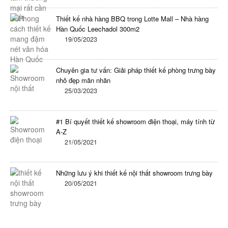
Thiết kế nhà hàng BBQ trong Lotte Mall – Nhà hàng
Hàn Quốc Leechadol 300m2
19/05/2023
Chuyên gia tư vấn: Giải pháp thiết kế phòng trưng bày
nhỏ đẹp mãn nhãn
25/03/2023
#1 Bí quyết thiết kế showroom điện thoại, máy tính từ
A-Z
21/05/2021
Những lưu ý khi thiết kế nội thất showroom trưng bày
20/05/2021
Kết Nối Facebook