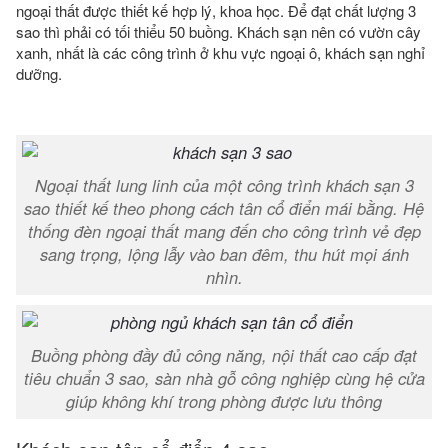
ngoại thất được thiết kế hợp lý, khoa học. Để đạt chất lượng 3
sao thì phải có tối thiểu 50 buồng. Khách sạn nên có vườn cây
xanh, nhất là các công trình ở khu vực ngoại ô, khách sạn nghỉ
dưỡng.
Ngoại thất lung linh của một công trình khách sạn 3
sao thiết kế theo phong cách tân cổ điển mái bằng. Hệ
thống đèn ngoại thất mang đến cho công trình vẻ đẹp
sang trọng, lộng lẫy vào ban đêm, thu hút mọi ánh
nhìn.
Buồng phòng đầy đủ công năng, nội thất cao cấp đạt
tiêu chuẩn 3 sao, sàn nhà gỗ công nghiệp cùng hệ cửa
giúp không khí trong phòng được lưu thông