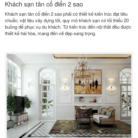
Khách sạn tân cổ điển 2 sao
Khách sạn tân cổ điển 2 sao phải có thiết kế kiến trúc đạt tiêu
chuẩn, vật liệu xây dựng tốt, quy mô khách sạn có tối thiểu 20
buồng để phục vụ du khách. Từ kiến trúc đến nội thất đều được
thiết kế hài hòa, mang đến vẻ đẹp sang trọng.