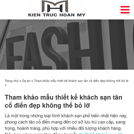
Trang chủ
Dự án
Tham khảo mẫu thiết kế khách sạn tân cổ điển đẹp không thể bỏ lỡ
Tham khảo mẫu thiết kế khách sạn tân
cổ điển đẹp không thể bỏ lỡ
Là một trong những loại hình khách sạn phổ biến nhất hiện nay,
phong cách tân cổ điển mang đến cơ sở lưu trú cao cấp, sang
trọng, hoành tráng, phù hợp với nhiều đối tượng khách hàng.