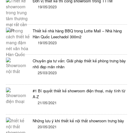
Đơn vị thiết kế thi công showroom trong TTTM
19/05/2023
Thiết kế nhà hàng BBQ trong Lotte Mall – Nhà hàng
Hàn Quốc Leechadol 300m2
19/05/2023
Chuyên gia tư vấn: Giải pháp thiết kế phòng trưng bày
nhỏ đẹp mãn nhãn
25/03/2023
#1 Bí quyết thiết kế showroom điện thoại, máy tính từ
A-Z
21/05/2021
Những lưu ý khi thiết kế nội thất showroom trưng bày
20/05/2021