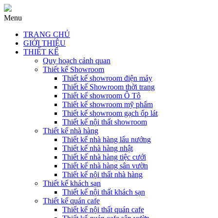
Menu
TRANG CHỦ
GIỚI THIỆU
THIẾT KẾ
Quy hoạch cảnh quan
Thiết kế Showroom
Thiết kế showroom điện máy
Thiết kế Showroom thời trang
Thiết kế showroom Ô Tô
Thiết kế showroom mỹ phẩm
Thiết kế showroom gạch ốp lát
Thiết kế nội thất showroom
Thiết kế nhà hàng
Thiết kế nhà hàng lẩu nướng
Thiết kế nhà hàng nhật
Thiết kế nhà hàng tiệc cưới
Thiết kế nhà hàng sân vườn
Thiết kế nội thất nhà hàng
Thiết kế khách sạn
Thiết kế nội thất khách sạn
Thiết kế quán cafe
Thiết kế nội thất quán cafe