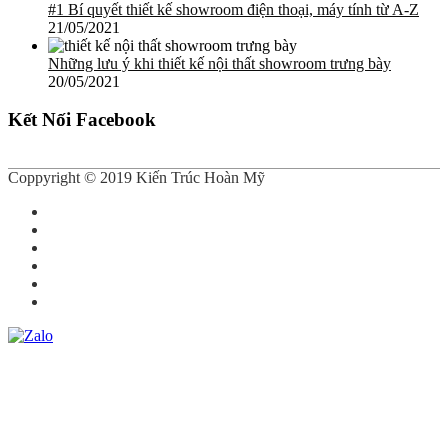
#1 Bí quyết thiết kế showroom điện thoại, máy tính từ A-Z
21/05/2021
Những lưu ý khi thiết kế nội thất showroom trưng bày
20/05/2021
Kết Nối Facebook
Coppyright © 2019 Kiến Trúc Hoàn Mỹ