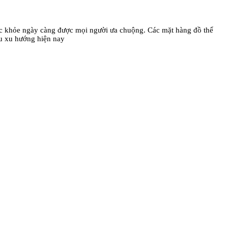
ức khỏe ngày càng được mọi người ưa chuộng. Các mặt hàng đồ thể
̀u xu hướng hiện nay