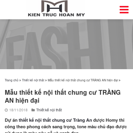
Trang chủ
Thiết kế nội thất
Mẫu thiết kế nội thất chung cư TRÀNG AN hiện đại
Mẫu thiết kế nội thất chung cư TRÀNG
AN hiện đại
18/11/2018
Thiết kế nội thất
Dự án
thiết kế nội thất chung cư Tràng An
được Homy thi
công theo phong cách sang trọng, tone màu chủ đạo được