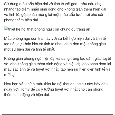
Sử dụng màu sắc hiện đại và tinh tế với gam màu nâu nhẹ
nhàng tạo điểm nhấn sinh động cho không gian thêm hiện đại
và tinh tế, góp phần mang lại một màu sắc tươi mới cho căn
phòng thêm hiện đại.
Mẫu phòng ngủ con trai này với sự kết hợp hiện đại và tinh tế
tạo nên sự khác biệt và tinh tế nhất, đem đến một không gian
một sự hiện đại và tinh tế nhất.
Không gian phòng ngủ hiện đại và sang trọng tạo cảm giác tuyệt
vời cho không gian thêm sinh động và hiện đại góp phần đem lại
màu sắc tinh tế và tuyệt vời nhất, tạo nên sự hiện diện tinh tế và
mới lạ.
Nếu bạn yêu thích mẫu thiết kế nội thất chung cư này hãy đến
ngay với Homy để có ý tưởng tuyệt vời nhất cho căn phòng
thêm sinh động và hiện đại.