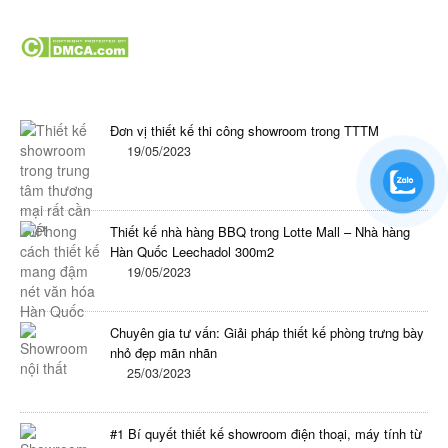
Tin tức mới nhất trong ngày
Đơn vị thiết kế thi công showroom trong TTTM
19/05/2023
Thiết kế nhà hàng BBQ trong Lotte Mall – Nhà hàng
Hàn Quốc Leechadol 300m2
19/05/2023
Chuyên gia tư vấn: Giải pháp thiết kế phòng trưng bày
nhỏ đẹp mãn nhãn
25/03/2023
#1 Bí quyết thiết kế showroom điện thoại, máy tính từ