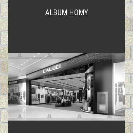
ALBUM HOMY