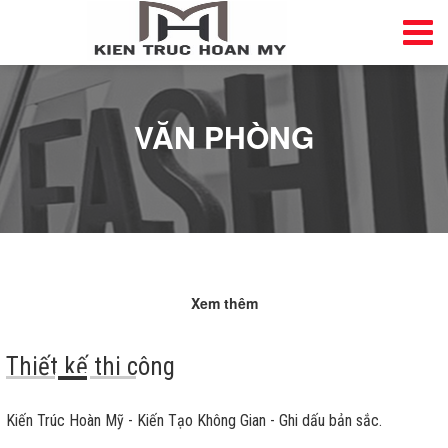
VĂN PHÒNG
Xem thêm
Thiết kế thi công
Kiến Trúc Hoàn Mỹ - Kiến Tạo Không Gian - Ghi dấu bản sắc.