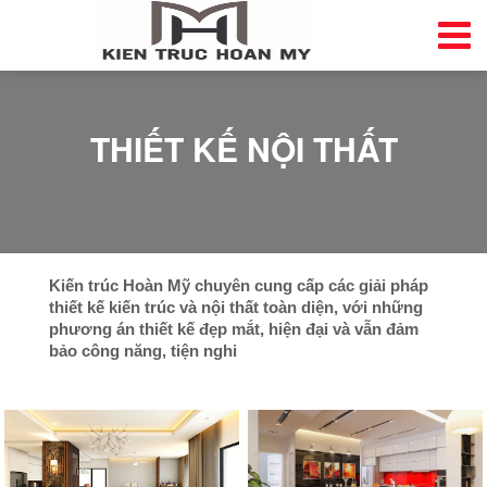
THIẾT KẾ NỘI THẤT
Kiến trúc Hoàn Mỹ chuyên cung cấp các giải pháp
thiết kế kiến trúc và nội thất toàn diện, với những
phương án thiết kế đẹp mắt, hiện đại và vẫn đảm
bảo công năng, tiện nghi